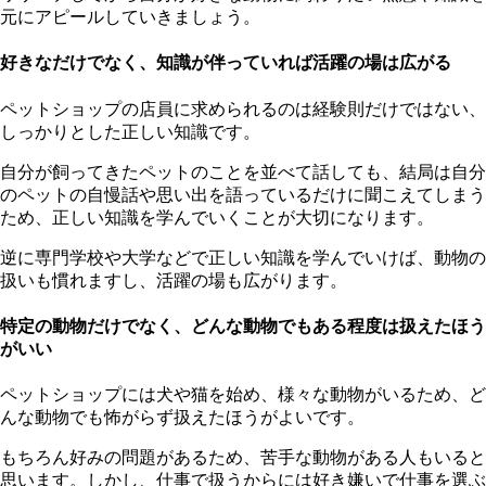
元にアピールしていきましょう。
好きなだけでなく、知識が伴っていれば活躍の場は広がる
ペットショップの店員に求められるのは経験則だけではない、
しっかりとした正しい知識です。
自分が飼ってきたペットのことを並べて話しても、結局は自分
のペットの自慢話や思い出を語っているだけに聞こえてしまう
ため、正しい知識を学んでいくことが大切になります。
逆に専門学校や大学などで正しい知識を学んでいけば、動物の
扱いも慣れますし、活躍の場も広がります。
特定の動物だけでなく、どんな動物でもある程度は扱えたほう
がいい
ペットショップには犬や猫を始め、様々な動物がいるため、ど
んな動物でも怖がらず扱えたほうがよいです。
もちろん好みの問題があるため、苦手な動物がある人もいると
思います。しかし、仕事で扱うからには好き嫌いで仕事を選ぶ