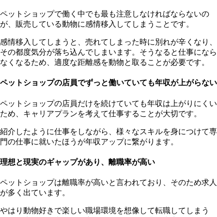
ペットショップで働く中でも最も注意しなければならないの
が、販売している動物に感情移入してしまうことです。
感情移入してしまうと、売れてしまった時に別れが辛くなり、
その都度気分が落ち込んでしまいます。そうなると仕事になら
なくなるため、適度な距離感を動物と取ることが必要です。
ペットショップの店員でずっと働いていても年収が上がらない
ペットショップの店員だけを続けていても年収は上がりにくい
ため、キャリアプランを考えて仕事することが大切です。
紹介したように仕事をしながら、様々なスキルを身につけて専
門の仕事に就いたほうが年収アップに繋がります。
理想と現実のギャップがあり、離職率が高い
ペットショップは離職率が高いと言われており、そのため求人
が多く出ています。
やはり動物好きで楽しい職場環境を想像して転職してしまう