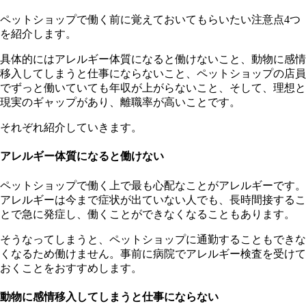
ペットショップで働く前に覚えておいてもらいたい注意点4つ
を紹介します。
具体的にはアレルギー体質になると働けないこと、動物に感情
移入してしまうと仕事にならないこと、ペットショップの店員
でずっと働いていても年収が上がらないこと、そして、理想と
現実のギャップがあり、離職率が高いことです。
それぞれ紹介していきます。
アレルギー体質になると働けない
ペットショップで働く上で最も心配なことがアレルギーです。
アレルギーは今まで症状が出ていない人でも、長時間接するこ
とで急に発症し、働くことができなくなることもあります。
そうなってしまうと、ペットショップに通勤することもできな
くなるため働けません。事前に病院でアレルギー検査を受けて
おくことをおすすめします。
動物に感情移入してしまうと仕事にならない