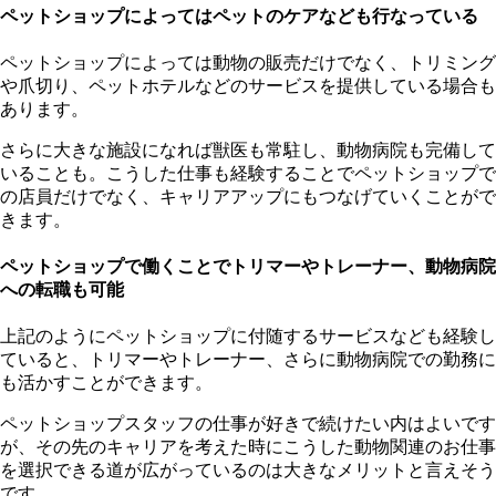
ペットショップによってはペットのケアなども行なっている
ペットショップによっては動物の販売だけでなく、トリミング
や爪切り、ペットホテルなどのサービスを提供している場合も
あります。
さらに大きな施設になれば獣医も常駐し、動物病院も完備して
いることも。こうした仕事も経験することでペットショップで
の店員だけでなく、キャリアアップにもつなげていくことがで
きます。
ペットショップで働くことでトリマーやトレーナー、動物病院
への転職も可能
上記のようにペットショップに付随するサービスなども経験し
ていると、トリマーやトレーナー、さらに動物病院での勤務に
も活かすことができます。
ペットショップスタッフの仕事が好きで続けたい内はよいです
が、その先のキャリアを考えた時にこうした動物関連のお仕事
を選択できる道が広がっているのは大きなメリットと言えそう
です。