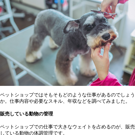
ペットショップではそもそもどのような仕事があるのでしょう
か。仕事内容や必要なスキル、年収などを調べてみました。
販売している動物の管理
ペットショップでの仕事で大きなウェイトを占めるのが、販売
している動物の体調管理です。