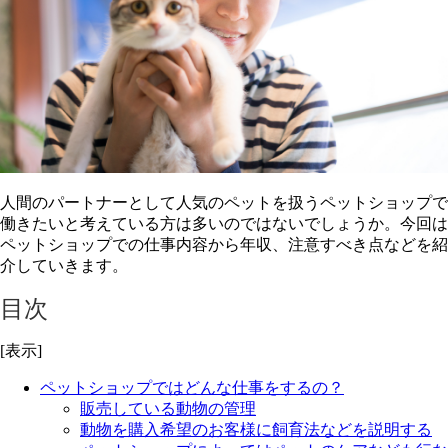
人間のパートナーとして人気のペットを扱うペットショップで
働きたいと考えている方は多いのではないでしょうか。今回は
ペットショップでの仕事内容から年収、注意すべき点などを紹
介していきます。
目次
[表示]
ペットショップではどんな仕事をするの？
販売している動物の管理
動物を購入希望のお客様に飼育法などを説明する