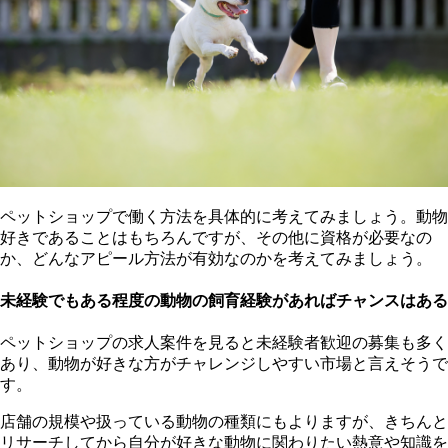
ペットショップで働く方法を具体的に考えてみましょう。動物
好きであることはもちろんですが、その他に資格が必要なの
か、どんなアピール方法が有効なのかを考えてみましょう。
未経験でもある程度の動物の飼育経験があればチャンスはある
ペットショップの求人案件を見ると未経験者歓迎の募集も多く
あり、動物が好きな方がチャレンジしやすい市場と言えそうで
す。
店舗の規模や扱っている動物の種類にもよりますが、きちんと
リサーチしてから自分が好きな動物に関わりたい熱意や知識を