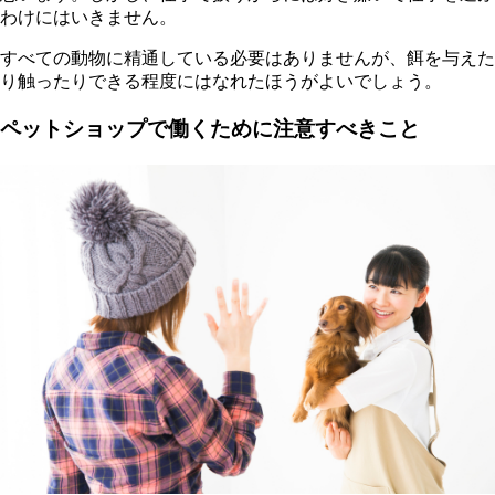
わけにはいきません。
すべての動物に精通している必要はありませんが、餌を与えた
り触ったりできる程度にはなれたほうがよいでしょう。
ペットショップで働くために注意すべきこと