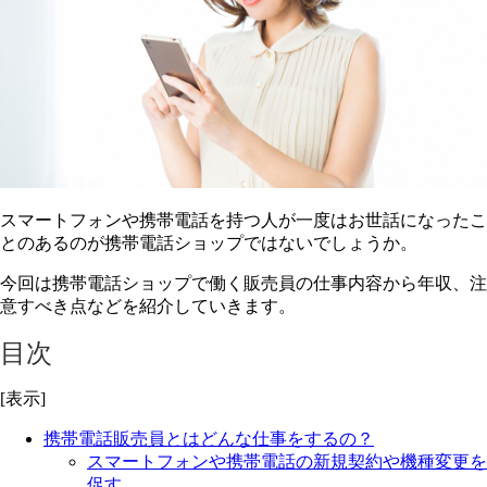
スマートフォンや携帯電話を持つ人が一度はお世話になったこ
とのあるのが携帯電話ショップではないでしょうか。
今回は携帯電話ショップで働く販売員の仕事内容から年収、注
意すべき点などを紹介していきます。
目次
[表示]
携帯電話販売員とはどんな仕事をするの？
スマートフォンや携帯電話の新規契約や機種変更を
促す