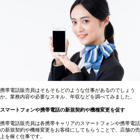
携帯電話販売員はそもそもどのような仕事があるのでしょう
か。業務内容や必要なスキル、年収などを調べてみました。
スマートフォンや携帯電話の新規契約や機種変更を促す
携帯電話販売員は各携帯キャリアのスマートフォンや携帯電話
の新規契約や機種変更をお客様にしてもらうことで、店舗の売
上を稼ぐ仕事です。