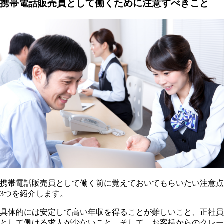
携帯電話販売員として働くために注意すべきこと
携帯電話販売員として働く前に覚えておいてもらいたい注意点
3つを紹介します。
具体的には安定して高い年収を得ることが難しいこと、正社員
として働ける求人が少ないこと、そして、お客様からのクレー