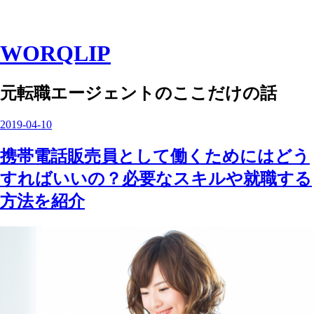
WORQLIP
元転職エージェントのここだけの話
2019
-
04
-
10
携帯電話販売員として働くためにはどう
すればいいの？必要なスキルや就職する
方法を紹介