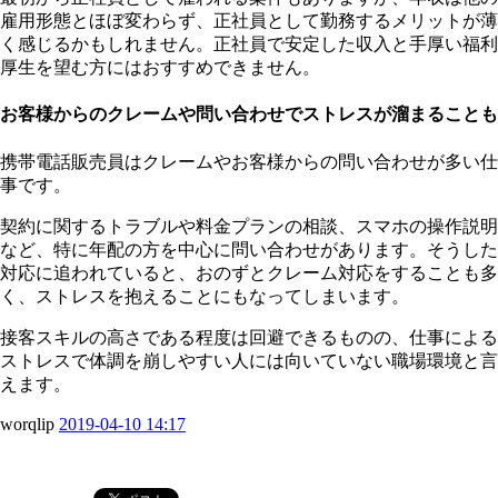
雇用形態とほぼ変わらず、正社員として勤務するメリットが薄
く感じるかもしれません。正社員で安定した収入と手厚い福利
厚生を望む方にはおすすめできません。
お客様からのクレームや問い合わせでストレスが溜まることも
携帯電話販売員はクレームやお客様からの問い合わせが多い仕
事です。
契約に関するトラブルや料金プランの相談、スマホの操作説明
など、特に年配の方を中心に問い合わせがあります。そうした
対応に追われていると、おのずとクレーム対応をすることも多
く、ストレスを抱えることにもなってしまいます。
接客スキルの高さである程度は回避できるものの、仕事による
ストレスで体調を崩しやすい人には向いていない職場環境と言
えます。
worqlip
2019-04-10 14:17