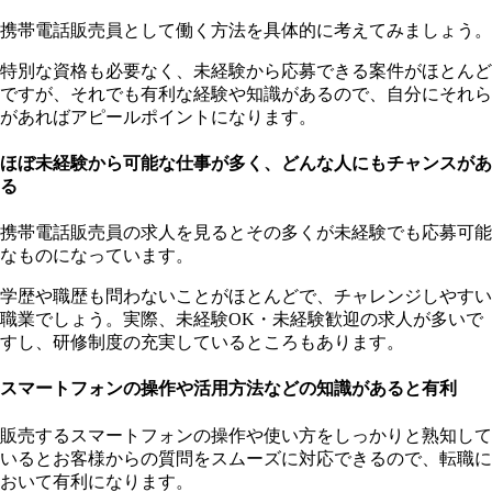
携帯電話販売員として働く方法を具体的に考えてみましょう。
特別な資格も必要なく、未経験から応募できる案件がほとんど
ですが、それでも有利な経験や知識があるので、自分にそれら
があればアピールポイントになります。
ほぼ未経験から可能な仕事が多く、どんな人にもチャンスがあ
る
携帯電話販売員の求人を見るとその多くが未経験でも応募可能
なものになっています。
学歴や職歴も問わないことがほとんどで、チャレンジしやすい
職業でしょう。実際、未経験OK・未経験歓迎の求人が多いで
すし、研修制度の充実しているところもあります。
スマートフォンの操作や活用方法などの知識があると有利
販売するスマートフォンの操作や使い方をしっかりと熟知して
いるとお客様からの質問をスムーズに対応できるので、転職に
おいて有利になります。