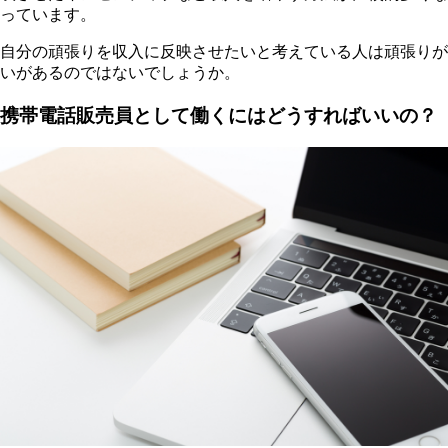
っています。
自分の頑張りを収入に反映させたいと考えている人は頑張りが
いがあるのではないでしょうか。
携帯電話販売員として働くにはどうすればいいの？