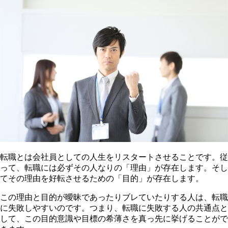
転職とは会社員としての人生をリスタートさせることです。従
って、転職には必ずその人なりの「理由」が存在します。そし
てその理由を好転させるための「目的」が存在します。
この理由と目的が曖昧であったりブレていたりする人は、転職
に失敗しやすいのです。つまり、転職に失敗する人の共通点と
して、この目的意識や目標の希薄さを真っ先に挙げることがで