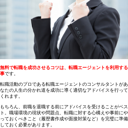
無料で転職を成功させるコツは、転職エージェントを利用する
事
です。
転職活動のプロである転職エージェントのコンサルタントがあ
なたの人生の分かれ道を成功に導く適切なアドバイスを行って
くれます。
もちろん、前職を退職する前にアドバイスを受けることがベス
ト。職場環境の現状や問題点、転職に対する心構えや事前にや
っておくべきこと（履歴書作成や面接対策など）を完璧に準備
しておく必要があります。