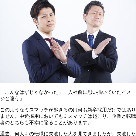
「こんなはずじゃなかった」「入社前に思い描いていたイメー
ジと違う」
このようなミスマッチが起きるのは何も新卒採用だけではあり
ません。中途採用においてもミスマッチは起こり、企業と転職
者のどちらも不幸に陥ることがあります。
過去、何人もの転職に失敗した人を見てきましたが、失敗した