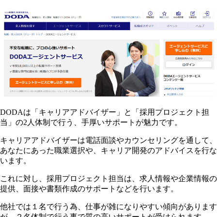
DODAは「キャリアアドバイザー」と「採用プロジェクト担
当」の2人体制で行う、手厚いサポートが魅力です。
キャリアアドバイザーは電話面談やカウンセリングを通して、
あなたにあった職業選択や、キャリア開発のアドバイスを行な
います。
これに対し、採用プロジェクト担当は、求人情報や企業情報の
提供、面接や書類作成のサポートなどを行います。
他社では１名で行う為、仕事が雑になりやすい傾向があります
が、２名体制で行う事で質の高いサポートが受けられます。