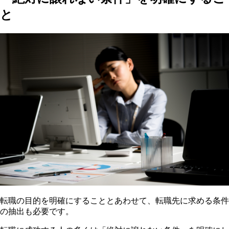
と
転職の目的を明確にすることとあわせて、転職先に求める条件
の抽出も必要です。