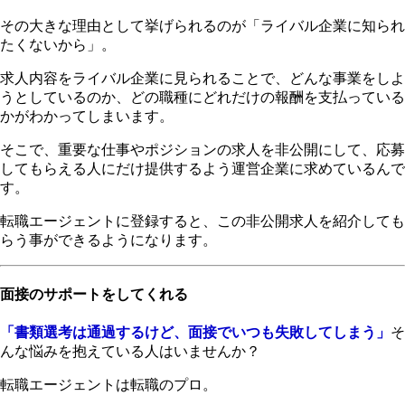
その大きな理由として挙げられるのが「ライバル企業に知られ
たくないから」。
求人内容をライバル企業に見られることで、どんな事業をしよ
うとしているのか、どの職種にどれだけの報酬を支払っている
かがわかってしまいます。
そこで、重要な仕事やポジションの求人を非公開にして、応募
してもらえる人にだけ提供するよう運営企業に求めているんで
す。
転職エージェントに登録すると、この非公開求人を紹介しても
らう事ができる
ようになります。
面接のサポートをしてくれる
「書類選考は通過するけど、面接でいつも失敗してしまう」
そ
んな悩みを抱えている人はいませんか？
転職エージェントは転職のプロ。