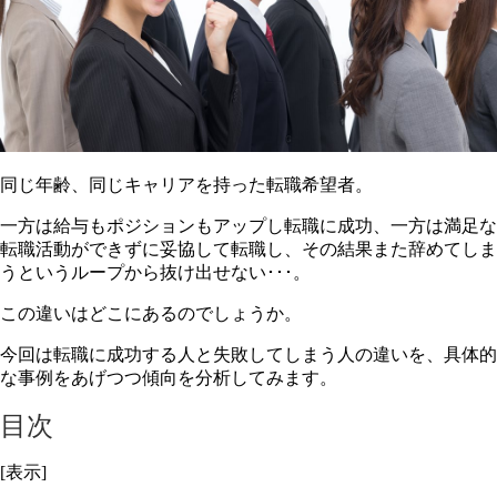
同じ年齢、同じキャリアを持った転職希望者。
一方は給与もポジションもアップし転職に成功、一方は満足な
転職活動ができずに妥協して転職し、その結果また辞めてしま
うというループから抜け出せない･･･。
この違いはどこにあるのでしょうか。
今回は転職に成功する人と失敗してしまう人の違いを、具体的
な事例をあげつつ傾向を分析してみます。
目次
[表示]