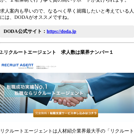
求人案内も早いので、なるべく早く就職したいと考えている人
には、DODAがオススメですね。
DODA公式サイト：
https://doda.jp
2.リクルートエージェント 求人数は業界ナンバー１
リクルートエージェントは人材紹介業界最大手の「リクルート