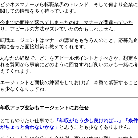
ビジネスマナーから転職業界のトレンド、そして何より企業に
関しての情報を多く持っています。
今までの面接で落ちてしまったのは、マナーが間違っていた
り、アピールの方法がズレていたのかもしれません。
転職エージェントはマナーの講習ももちろんのこと、応募先企
業に合った面接対策も教えてくれます。
あなたの経歴で、どこをアピールポイントとすべきか、想定さ
れる質問から事前にどのように回答すれば良いのかも一緒に考
えてくれます。
エージェントと面接の練習をしておけば、本番で緊張すること
も少なくなりますね。
年収アップ交渉もエージェントにお任せ
とてもやりたい仕事でも
「年収がもう少し良ければ…」「条件
がちょっと合わないかな」
と思うことも少なくありません。