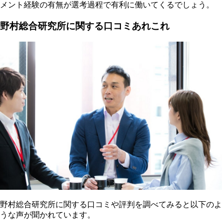
メント経験の有無が選考過程で有利に働いてくるでしょう。
野村総合研究所に関する口コミあれこれ
野村総合研究所に関する口コミや評判を調べてみると以下のよ
うな声が聞かれています。