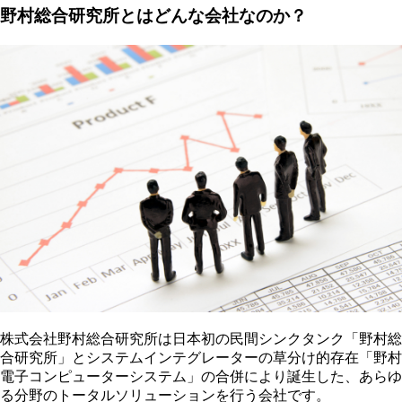
野村総合研究所とはどんな会社なのか？
株式会社野村総合研究所は日本初の民間シンクタンク「野村総
合研究所」とシステムインテグレーターの草分け的存在「野村
電子コンピューターシステム」の合併により誕生した、あらゆ
る分野のトータルソリューションを行う会社です。