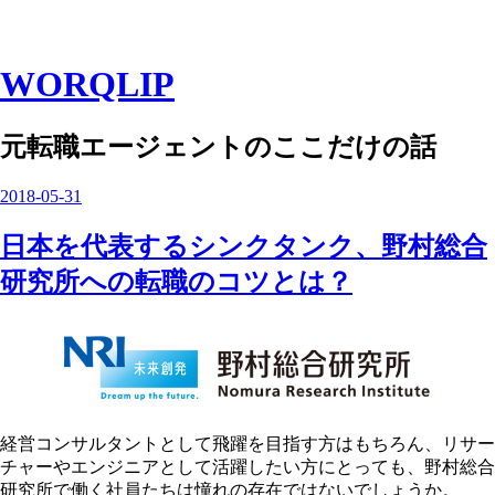
WORQLIP
元転職エージェントのここだけの話
2018
-
05
-
31
日本を代表するシンクタンク、野村総合
研究所への転職のコツとは？
経営コンサルタントとして飛躍を目指す方はもちろん、リサー
チャーやエンジニアとして活躍したい方にとっても、野村総合
研究所で働く社員たちは憧れの存在ではないでしょうか。