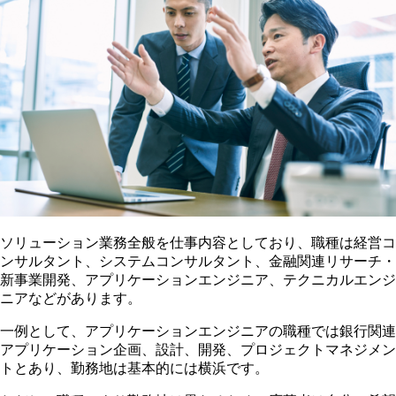
ソリューション業務全般を仕事内容としており、職種は経営コ
ンサルタント、システムコンサルタント、金融関連リサーチ・
新事業開発、アプリケーションエンジニア、テクニカルエンジ
ニアなどがあります。
一例として、アプリケーションエンジニアの職種では銀行関連
アプリケーション企画、設計、開発、プロジェクトマネジメン
トとあり、勤務地は基本的には横浜です。