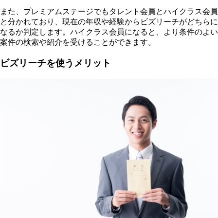
また、プレミアムステージでもタレント会員とハイクラス会員
と分かれており、現在の年収や経験からビズリーチがどちらに
なるか判定します。ハイクラス会員になると、より条件のよい
案件の検索や紹介を受けることができます。
ビズリーチを使うメリット