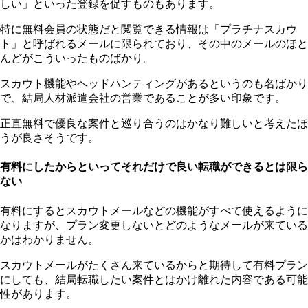
しい」といった登録を促すものもあります。
特に無料会員の状態だと閲覧できる情報は「プラチナスカウ
ト」と呼ばれるメールに限られており、その中のメールのほと
んどがこういったものばかり。
スカウト機能やヘッドハンティングがあるというのも名ばかり
で、結局人材派遣会社の営業であることが多い印象です。
正直無料で優良な案件と巡り合うのはかなり難しいと考えたほ
うが良さそうです。
有料にしたからといってそれだけで良い転職ができるとは限ら
ない
有料にするとスカウトメールなどの機能がすべて使えるように
なりますが、プラン変更しないとどのようなメールが来ている
かはわかりません。
スカウトメールがたくさん来ているからと期待して有料プラン
にしても、結局転職したい案件とはかけ離れた内容である可能
性があります。