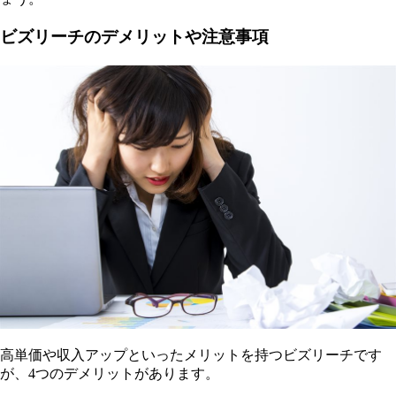
ビズリーチのデメリットや注意事項
高単価や収入アップといったメリットを持つビズリーチです
が、4つのデメリットがあります。