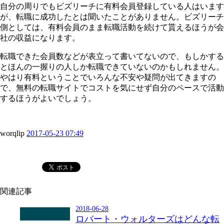
自分の周りでもビズリーチに有料会員登録している人はいます
が、転職に成功したとは聞いたことがありません。ビズリーチ
側としては、有料会員のまま転職活動を続けて貰えるほうが会
社の収益になります。
転職できた会員数などが表立って書いてないので、もしかする
とほんの一握りの人しか転職できていないのかもしれません。
やはり有料ということでいろんな不安や疑問が出てきますの
で、無料の転職サイトでコストを気にせず自分のペースで活動
するほうがよいでしょう。
worqlip
2017-05-23 07:49
関連記事
2018-06-28
ロバート・ウォルターズはどんな転