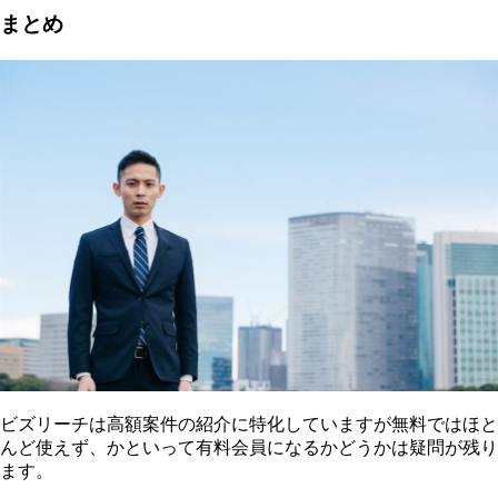
まとめ
ビズリーチは高額案件の紹介に特化していますが無料ではほと
んど使えず、かといって有料会員になるかどうかは疑問が残り
ます。