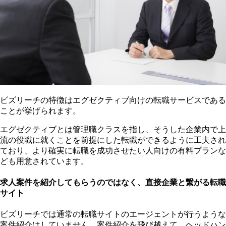
ビズリーチの特徴はエグゼクティブ向けの転職サービスである
ことが挙げられます。
エグゼクティブとは管理職クラスを指し、そうした企業内で上
流の役職に就くことを前提にした転職ができるように工夫され
ており、より確実に転職を成功させたい人向けの有料プランな
ども用意されています。
求人案件を紹介してもらうのではなく、直接企業と繋がる転職
サイト
ビズリーチでは通常の転職サイトのエージェントが行うような
案件紹介はしていません。案件紹介を飛び越えて、ヘッドハン