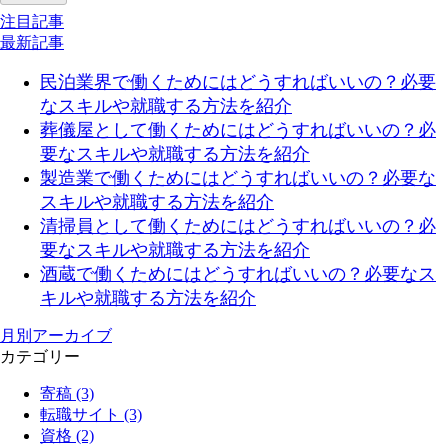
注目記事
最新記事
民泊業界で働くためにはどうすればいいの？必要
なスキルや就職する方法を紹介
葬儀屋として働くためにはどうすればいいの？必
要なスキルや就職する方法を紹介
製造業で働くためにはどうすればいいの？必要な
スキルや就職する方法を紹介
清掃員として働くためにはどうすればいいの？必
要なスキルや就職する方法を紹介
酒蔵で働くためにはどうすればいいの？必要なス
キルや就職する方法を紹介
月別アーカイブ
カテゴリー
寄稿 (3)
転職サイト (3)
資格 (2)